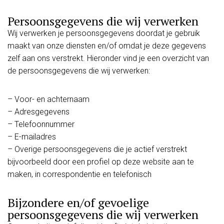
reserveringen@lola-doetinchem.nl
Persoonsgegevens die wij verwerken
Wij verwerken je persoonsgegevens doordat je gebruik
maakt van onze diensten en/of omdat je deze gegevens
zelf aan ons verstrekt. Hieronder vind je een overzicht van
de persoonsgegevens die wij verwerken:
– Voor- en achternaam
– Adresgegevens
– Telefoonnummer
– E-mailadres
– Overige persoonsgegevens die je actief verstrekt
bijvoorbeeld door een profiel op deze website aan te
maken, in correspondentie en telefonisch
Bijzondere en/of gevoelige
persoonsgegevens die wij verwerken