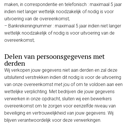
maken, in correspondentie en telefonisch : maximaal 5 jaar
indien niet langer wettelijk noodzakelijk of nodig is voor
uitvoering van de overeenkomst;
– Bankrekeningnummer : maximaal 5 jaar indien niet langer
wettelijk noodzakelijk of nodig is voor uitvoering van de
overeenkomst;
Delen van persoonsgegevens met
derden
Wij verkopen jouw gegevens niet aan derden en zal deze
uitsluitend verstrekken indien dit nodig is voor de uitvoering
van onze overeenkomst met jou of om te voldoen aan een
wettelijke verplichting. Met bedrijven die jouw gegevens
verwerken in onze opdracht, sluiten wij een bewerkers
overeenkomst om te zorgen voor eenzelfde niveau van
beveiliging en vertrouwelijkheid van jouw gegevens. Wij
blijven verantwoordelijk voor deze verwerkingen.