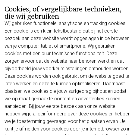
Cookies, of vergelijkbare technieken,
die wij gebruiken
Wij gebruiken functionele, analytische en tracking cookies.
Een cookie is een klein tekstbestand dat bij het eerste
bezoek aan deze website wordt opgeslagen in de browser
van je computer, tablet of smartphone. Wij gebruiken
cookies met een puur technische functionaliteit. Deze
zorgen ervoor dat de website naar behoren werkt en dat
bijvoorbeeld jouw voorkeursinstellingen onthouden worden.
Deze cookies worden ook gebruikt om de website goed te
laten werken en deze te kunnen optimaliseren. Daarnaast
plaatsen we cookies die jouw surfgedrag bijhouden zodat
we op maat gemaakte content en advertenties kunnen
aanbieden. Bij jouw eerste bezoek aan onze website
hebben wij je al geïnformeerd over deze cookies en hebben
we je toestemming gevraagd voor het plaatsen ervan. Je
kunt je afmelden voor cookies door je internetbrowser zo in