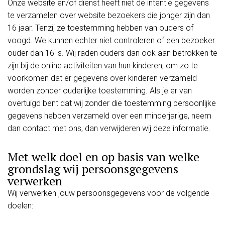
Onze website en/of dienst heeft niet de intentie gegevens
te verzamelen over website bezoekers die jonger zijn dan
16 jaar. Tenzij ze toestemming hebben van ouders of
voogd. We kunnen echter niet controleren of een bezoeker
ouder dan 16 is. Wij raden ouders dan ook aan betrokken te
zijn bij de online activiteiten van hun kinderen, om zo te
voorkomen dat er gegevens over kinderen verzameld
worden zonder ouderlijke toestemming. Als je er van
overtuigd bent dat wij zonder die toestemming persoonlijke
gegevens hebben verzameld over een minderjarige, neem
dan contact met ons, dan verwijderen wij deze informatie.
Met welk doel en op basis van welke
grondslag wij persoonsgegevens
verwerken
Wij verwerken jouw persoonsgegevens voor de volgende
doelen: