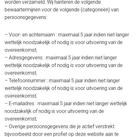
worden verzameld. Wij hanteren de volgende
bewaartermijnen voor de volgende (categorieën) van
persoonsgegevens:
– Voor- en achternaam : maximaal 5 jaar indien niet langer
wettelijk noodzakelijk of nodig is voor uitvoering van de
overeenkomst;
– Adresgegevens : maximaal 5 jaar indien niet langer
wettelijk noodzakelijk of nodig is voor uitvoering van de
overeenkomst;
– Telefoonnummer : maximaal 5 jaar indien niet langer
wettelijk noodzakelijk of nodig is voor uitvoering van de
overeenkomst;
– E-mailadres : maximaal 5 jaar indien niet langer wettelijk
noodzakelijk of nodig is voor uitvoering van de
overeenkomst;
– Overige persoonsgegevens die je actief verstrekt
bijvoorbeeld door een profiel op deze website aan te