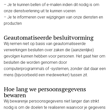
– Je te kunnen bellen of e-mailen indien dit nodig is om
onze dienstverlening uit te kunnen voeren
– Je te informeren over wijzigingen van onze diensten en
producten
Geautomatiseerde besluitvorming
Wij nemen niet op basis van geautomatiseerde
verwerkingen besluiten over zaken die (aanzienlijke)
gevolgen kunnen hebben voor personen. Het gaat hier om
besluiten die worden genomen door
computerprogramma’s of -systemen, zonder dat daar een
mens (bijvoorbeeld een medewerker) tussen zit.
Hoe lang we persoonsgegevens
bewaren
Wij bewarenje persoonsgegevens niet langer dan strikt
nodig is om de doelen te realiseren waarvoor je gegevens