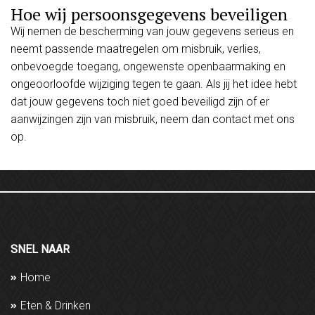
Hoe wij persoonsgegevens beveiligen
Wij nemen de bescherming van jouw gegevens serieus en
neemt passende maatregelen om misbruik, verlies,
onbevoegde toegang, ongewenste openbaarmaking en
ongeoorloofde wijziging tegen te gaan. Als jij het idee hebt
dat jouw gegevens toch niet goed beveiligd zijn of er
aanwijzingen zijn van misbruik, neem dan contact met ons
op.
SNEL NAAR
Home
Eten & Drinken