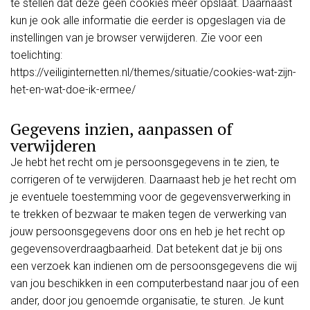
te stellen dat deze geen cookies meer opslaat. Daarnaast
kun je ook alle informatie die eerder is opgeslagen via de
instellingen van je browser verwijderen. Zie voor een
toelichting:
https://veiliginternetten.nl/themes/situatie/cookies-wat-zijn-
het-en-wat-doe-ik-ermee/
Gegevens inzien, aanpassen of
verwijderen
Je hebt het recht om je persoonsgegevens in te zien, te
corrigeren of te verwijderen. Daarnaast heb je het recht om
je eventuele toestemming voor de gegevensverwerking in
te trekken of bezwaar te maken tegen de verwerking van
jouw persoonsgegevens door ons en heb je het recht op
gegevensoverdraagbaarheid. Dat betekent dat je bij ons
een verzoek kan indienen om de persoonsgegevens die wij
van jou beschikken in een computerbestand naar jou of een
ander, door jou genoemde organisatie, te sturen. Je kunt