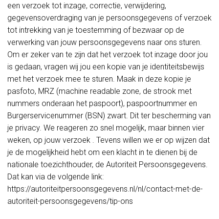
een verzoek tot inzage, correctie, verwijdering,
gegevensoverdraging van je persoonsgegevens of verzoek
tot intrekking van je toestemming of bezwaar op de
verwerking van jouw persoonsgegevens naar ons sturen.
Om er zeker van te zijn dat het verzoek tot inzage door jou
is gedaan, vragen wij jou een kopie van je identiteitsbewijs
met het verzoek mee te sturen. Maak in deze kopie je
pasfoto, MRZ (machine readable zone, de strook met
nummers onderaan het paspoort), paspoortnummer en
Burgerservicenummer (BSN) zwart. Dit ter bescherming van
je privacy. We reageren zo snel mogelijk, maar binnen vier
weken, op jouw verzoek . Tevens willen we er op wijzen dat
je de mogelijkheid hebt om een klacht in te dienen bij de
nationale toezichthouder, de Autoriteit Persoonsgegevens.
Dat kan via de volgende link:
https://autoriteitpersoonsgegevens.nl/nl/contact-met-de-
autoriteit-persoonsgegevens/tip-ons