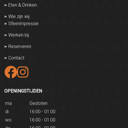
Eten & Drinken
Wie zijn wij
Sfeerimpressie
Werken bij
Reserveren
Contact
OPENINGSTIJDEN
ma
Gesloten
di
16:00 - 01:00
wo
16:00 - 01:00