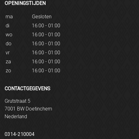
OPENINGSTIJDEN
ma
Gesloten
di
16:00 - 01:00
wo
16:00 - 01:00
do
16:00 - 01:00
vr
16:00 - 01:00
za
16:00 - 01:00
zo
16:00 - 01:00
CONTACTGEGEVENS
Grutstraat 5
7001 BW Doetinchem
Nederland
0314-210004