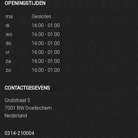
OPENINGSTIJDEN
ma
Gesloten
di
16:00 - 01:00
wo
16:00 - 01:00
do
16:00 - 01:00
vr
16:00 - 01:00
za
16:00 - 01:00
zo
16:00 - 01:00
CONTACTGEGEVENS
Grutstraat 5
7001 BW Doetinchem
Nederland
0314-210004