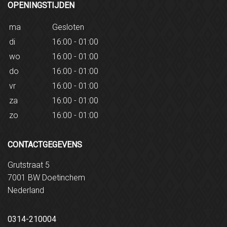
OPENINGSTIJDEN
ma
Gesloten
di
16:00 - 01:00
wo
16:00 - 01:00
do
16:00 - 01:00
vr
16:00 - 01:00
za
16:00 - 01:00
zo
16:00 - 01:00
CONTACTGEGEVENS
Grutstraat 5
7001 BW Doetinchem
Nederland
0314-210004